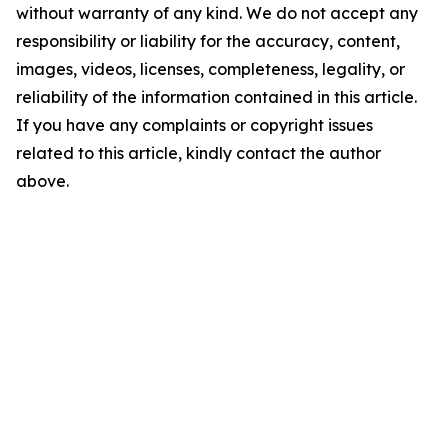
without warranty of any kind. We do not accept any
responsibility or liability for the accuracy, content,
images, videos, licenses, completeness, legality, or
reliability of the information contained in this article.
If you have any complaints or copyright issues
related to this article, kindly contact the author
above.