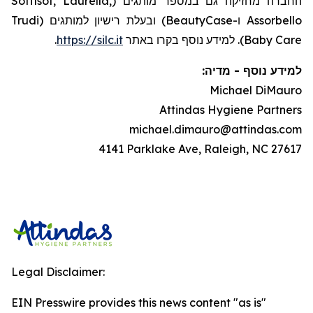
החברה מחזיקה גם במספר מותגים (Soffisof, Laurella,
Assorbello ו-BeautyCase) ובעלת רישיון למותגים (Trudi
.
https://silc.it
Baby Care). למידע נוסף בקרו באתר
:
מדיה
-
למידע נוסף
Michael DiMauro
Attindas Hygiene Partners
michael.dimauro@attindas.com
4141 Parklake Ave, Raleigh, NC 27617
Legal Disclaimer:
EIN Presswire provides this news content "as is"