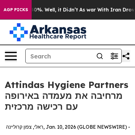
Around 40%. Well, it Didn’t
As war With Iran Drove oi
AGP PICKS
Attindas Hygiene Partners
מרחיבה את מעמדה באירופה
עם רכישה מרכזית
ראלי, צפון קרוליינה, Jan. 10, 2026 (GLOBE NEWSWIRE) -