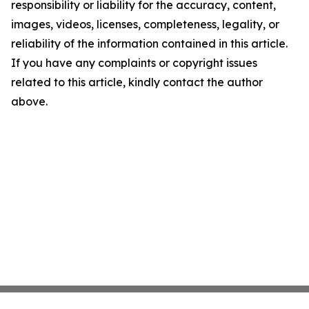
responsibility or liability for the accuracy, content,
images, videos, licenses, completeness, legality, or
reliability of the information contained in this article.
If you have any complaints or copyright issues
related to this article, kindly contact the author
above.