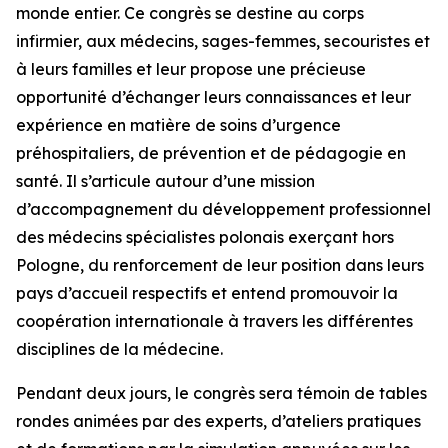
monde entier. Ce congrès se destine au corps
infirmier, aux médecins, sages-femmes, secouristes et
à leurs familles et leur propose une précieuse
opportunité d’échanger leurs connaissances et leur
expérience en matière de soins d’urgence
préhospitaliers, de prévention et de pédagogie en
santé. Il s’articule autour d’une mission
d’accompagnement du développement professionnel
des médecins spécialistes polonais exerçant hors
Pologne, du renforcement de leur position dans leurs
pays d’accueil respectifs et entend promouvoir la
coopération internationale à travers les différentes
disciplines de la médecine.
Pendant deux jours, le congrès sera témoin de tables
rondes animées par des experts, d’ateliers pratiques