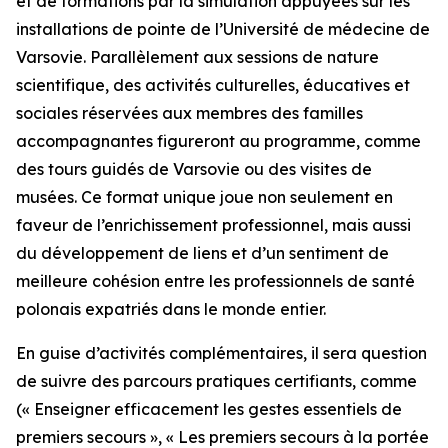
et de formations par la simulation appuyées sur les
installations de pointe de l’Université de médecine de
Varsovie. Parallèlement aux sessions de nature
scientifique, des activités culturelles, éducatives et
sociales réservées aux membres des familles
accompagnantes figureront au programme, comme
des tours guidés de Varsovie ou des visites de
musées. Ce format unique joue non seulement en
faveur de l’enrichissement professionnel, mais aussi
du développement de liens et d’un sentiment de
meilleure cohésion entre les professionnels de santé
polonais expatriés dans le monde entier.
En guise d’activités complémentaires, il sera question
de suivre des parcours pratiques certifiants, comme
(
« Enseigner efficacement les gestes essentiels de
premiers secours »
,
« Les premiers secours à la portée