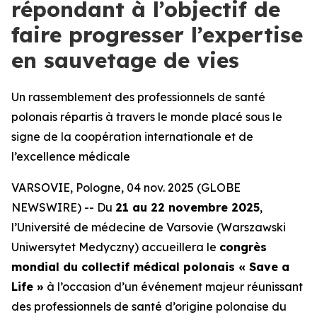
répondant à l’objectif de
faire progresser l’expertise
en sauvetage de vies
Un rassemblement des professionnels de santé
polonais répartis à travers le monde placé sous le
signe de la coopération internationale et de
l’excellence médicale
VARSOVIE, Pologne, 04 nov. 2025 (GLOBE
NEWSWIRE) -- Du
21 au 22 novembre 2025
,
l’Université de médecine de Varsovie (Warszawski
Uniwersytet Medyczny) accueillera le
congrès
mondial du collectif médical polonais « Save a
Life »
à l’occasion d’un événement majeur réunissant
des professionnels de santé d’origine polonaise du