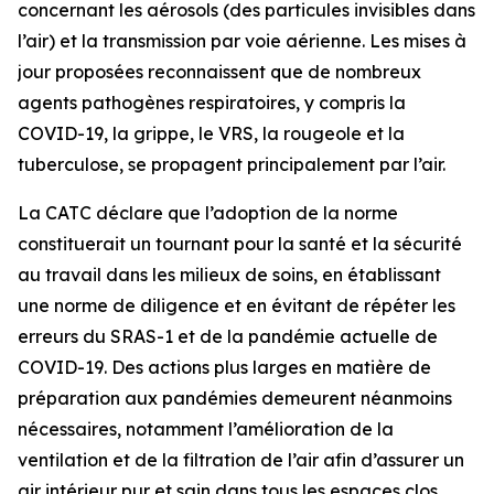
concernant les aérosols (des particules invisibles dans
l’air) et la transmission par voie aérienne. Les mises à
jour proposées reconnaissent que de nombreux
agents pathogènes respiratoires, y compris la
COVID-19, la grippe, le VRS, la rougeole et la
tuberculose, se propagent principalement par l’air.
La CATC déclare que l’adoption de la norme
constituerait un tournant pour la santé et la sécurité
au travail dans les milieux de soins, en établissant
une norme de diligence et en évitant de répéter les
erreurs du SRAS-1 et de la pandémie actuelle de
COVID-19. Des actions plus larges en matière de
préparation aux pandémies demeurent néanmoins
nécessaires, notamment l’amélioration de la
ventilation et de la filtration de l’air afin d’assurer un
air intérieur pur et sain dans tous les espaces clos.