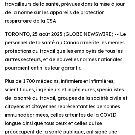
travailleurs de la santé, prévues dans la mise à jour
de la norme sur les appareils de protection
respiratoire de la CSA
TORONTO, 25 août 2025 (GLOBE NEWSWIRE) -- Le
personnel de la santé au Canada mérite les mêmes
protections au travail que les employés de tous les
autres secteurs, et de nouvelles normes nationales
pourraient enfin les leur garantir.
Plus de 1 700 médecins, infirmiers et infirmières,
scientifiques, ingénieurs et ingénieures, spécialistes
de la santé au travail, groupes de la société civile et
citoyens et citoyennes représentant les personnes
immunodéprimées, celles atteintes de la COVID
longue ainsi que tous ceux et celles qui se
préoccupent de la santé publique, ont signé une