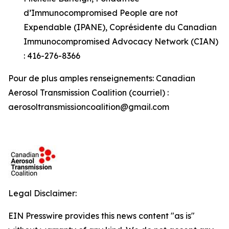
d’Immunocompromised People are not
Expendable (IPANE), Coprésidente du Canadian
Immunocompromised Advocacy Network (CIAN)
: 416-276-8366
Pour de plus amples renseignements: Canadian
Aerosol Transmission Coalition (courriel) :
aerosoltransmissioncoalition@gmail.com
Legal Disclaimer:
EIN Presswire provides this news content "as is"