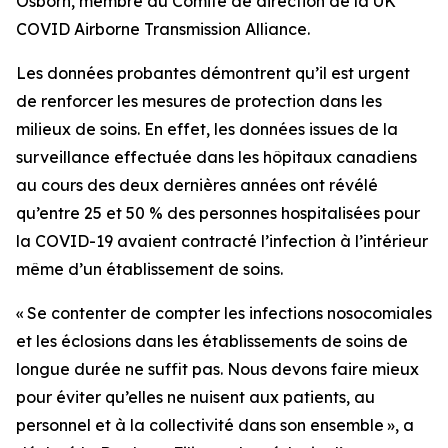
Osborn, membre du Comité de direction de la UK
COVID Airborne Transmission Alliance.
Les données probantes démontrent qu’il est urgent
de renforcer les mesures de protection dans les
milieux de soins. En effet, les données issues de la
surveillance effectuée dans les hôpitaux canadiens
au cours des deux dernières années ont révélé
qu’entre 25 et 50 % des personnes hospitalisées pour
la COVID-19 avaient contracté l’infection à l’intérieur
même d’un établissement de soins.
« Se contenter de compter les infections nosocomiales
et les éclosions dans les établissements de soins de
longue durée ne suffit pas. Nous devons faire mieux
pour éviter qu’elles ne nuisent aux patients, au
personnel et à la collectivité dans son ensemble », a