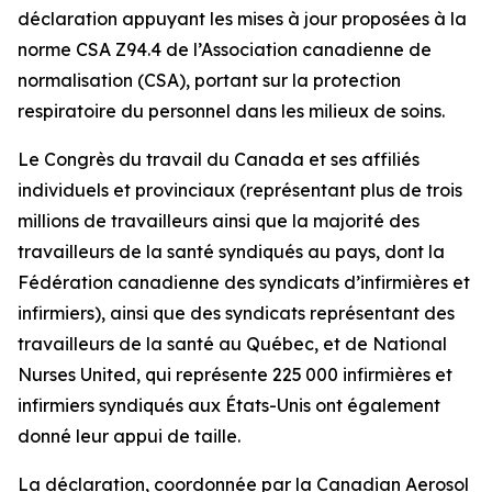
déclaration appuyant les mises à jour proposées à la
norme CSA Z94.4 de l’Association canadienne de
normalisation (CSA), portant sur la protection
respiratoire du personnel dans les milieux de soins.
Le Congrès du travail du Canada et ses affiliés
individuels et provinciaux (représentant plus de trois
millions de travailleurs ainsi que la majorité des
travailleurs de la santé syndiqués au pays, dont la
Fédération canadienne des syndicats d’infirmières et
infirmiers), ainsi que des syndicats représentant des
travailleurs de la santé au Québec, et de National
Nurses United, qui représente 225 000 infirmières et
infirmiers syndiqués aux États-Unis ont également
donné leur appui de taille.
La déclaration, coordonnée par la Canadian Aerosol