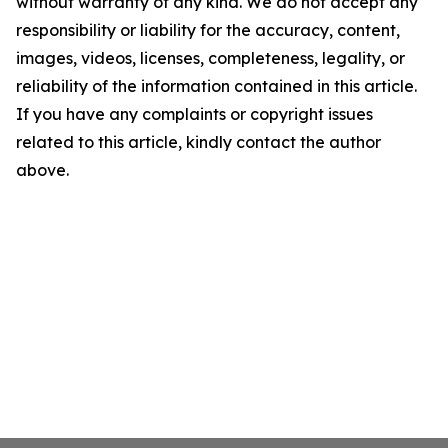
without warranty of any kind. We do not accept any
responsibility or liability for the accuracy, content,
images, videos, licenses, completeness, legality, or
reliability of the information contained in this article.
If you have any complaints or copyright issues
related to this article, kindly contact the author
above.