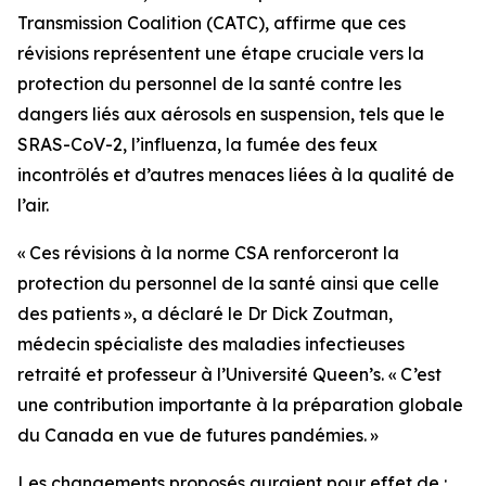
Transmission Coalition (CATC), affirme que ces
révisions représentent une étape cruciale vers la
protection du personnel de la santé contre les
dangers liés aux aérosols en suspension, tels que le
SRAS-CoV-2, l’influenza, la fumée des feux
incontrôlés et d’autres menaces liées à la qualité de
l’air.
« Ces révisions à la norme CSA renforceront la
protection du personnel de la santé ainsi que celle
des patients », a déclaré le Dr Dick Zoutman,
médecin spécialiste des maladies infectieuses
retraité et professeur à l’Université Queen’s. « C’est
une contribution importante à la préparation globale
du Canada en vue de futures pandémies. »
Les changements proposés auraient pour effet de :