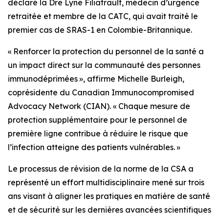
déclaré la Dre Lyne Filiatrault, médecin d’urgence
retraitée et membre de la CATC, qui avait traité le
premier cas de SRAS-1 en Colombie-Britannique.
« Renforcer la protection du personnel de la santé a
un impact direct sur la communauté des personnes
immunodéprimées », affirme Michelle Burleigh,
coprésidente du Canadian Immunocompromised
Advocacy Network (CIAN). « Chaque mesure de
protection supplémentaire pour le personnel de
première ligne contribue à réduire le risque que
l’infection atteigne des patients vulnérables. »
Le processus de révision de la norme de la CSA a
représenté un effort multidisciplinaire mené sur trois
ans visant à aligner les pratiques en matière de santé
et de sécurité sur les dernières avancées scientifiques