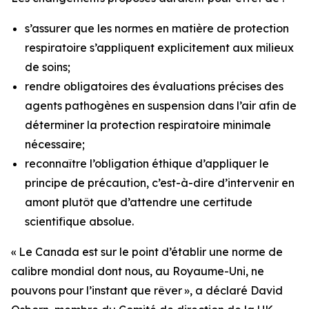
s’assurer que les normes en matière de protection
respiratoire s’appliquent explicitement aux milieux
de soins;
rendre obligatoires des évaluations précises des
agents pathogènes en suspension dans l’air afin de
déterminer la protection respiratoire minimale
nécessaire;
reconnaître l’obligation éthique d’appliquer le
principe de précaution, c’est-à-dire d’intervenir en
amont plutôt que d’attendre une certitude
scientifique absolue.
« Le Canada est sur le point d’établir une norme de
calibre mondial dont nous, au Royaume-Uni, ne
pouvons pour l’instant que rêver », a déclaré David